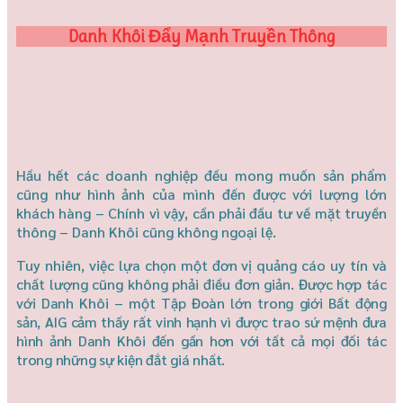
Danh Khôi Đẩy Mạnh Truyền Thông
Hầu hết các doanh nghiệp đều mong muốn sản phẩm
cũng như hình ảnh của mình đến được với lượng lớn
khách hàng – Chính vì vậy, cần phải đầu tư về mặt truyền
thông – Danh Khôi cũng không ngoại lệ.
Tuy nhiên, việc lựa chọn một đơn vị quảng cáo uy tín và
chất lượng cũng không phải điều đơn giản. Được hợp
tác
với Danh Khôi – một Tập Đoàn lớn trong giới Bất động
sản, AIG cảm thấy rất vinh hạnh vì được trao sứ mệnh đưa
hình ảnh Danh Khôi đến gần hơn với tất cả mọi đối tác
trong những sự kiện đắt giá nhất.