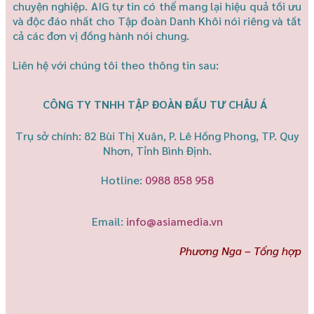
chuyện nghiệp. AIG tự tin có thể mang lại hiệu quả tối ưu
và độc đáo nhất cho Tập đoàn Danh Khôi nói riêng và tất
cả các đơn vị đồng hành nói chung.
Liên hệ với chúng tôi theo thông tin sau:
CÔNG TY TNHH TẬP ĐOÀN ĐẦU TƯ CHÂU Á
Trụ sở chính: 82 Bùi Thị Xuân, P. Lê Hồng Phong, TP. Quy
Nhơn, Tỉnh Bình Định.
Hotline:
0988 858 958
Email:
info@asiamedia.vn
Phương Nga – Tổng hợp