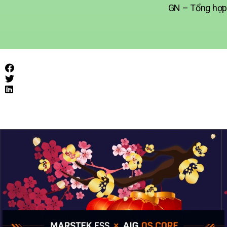
GN – Tổng hợp