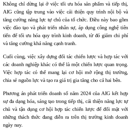
Không chỉ dừng lại ở việc tối ưu hóa sản phẩm và tiếp thị,
AIG cũng tập trung vào việc cải thiện quy trình nội bộ và
tăng cường năng lực tự chủ của tổ chức. Điều này bao gồm
việc đào tạo và phát triển nhân sự, áp dụng công nghệ tiên
tiến để tối ưu hóa quy trình kinh doanh, từ đó giảm chi phí
và tăng cường khả năng cạnh tranh.
Cuối cùng, việc xây dựng đối tác chiến lược và hợp tác với
các doanh nghiệp khác có thể là một chiến lược quan trọng.
Việc hợp tác có thể mang lại cơ hội mở rộng thị trường,
chia sẻ nguồn lực và tạo ra giá trị gia tăng cho cả hai bên.
Phương án phát triển doanh số năm 2024 của AIG kết hợp
sự đa dạng hóa, sáng tạo trong tiếp thị, cải thiện năng lực tự
chủ và tận dụng cơ hội hợp tác chiến lược để đối mặt với
những thách thức đang diễn ra trên thị trường kinh doanh
ngày nay.