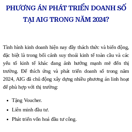
PHƯƠNG ÁN PHÁT TRIỂN DOANH SỐ
TẠI AIG TRONG NĂM 2024?
Tình hình kinh doanh hiện nay đầy thách thức và biến động,
đặc biệt là trong bối cảnh suy thoái kinh tế toàn cầu và các
yếu tố kinh tế khác đang ảnh hưởng mạnh mẽ đến thị
trường. Để thích ứng và phát triển doanh số trong năm
2024, AIG đã chủ động xây dựng nhiều phương án linh hoạt
để phù hợp với thị trường:
Tặng Voucher.
Liên minh đầu tư.
Phát triển vốn hoá đầu tư công.