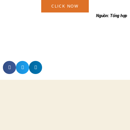
CLICK NOW
Nguồn: Tổng hợp