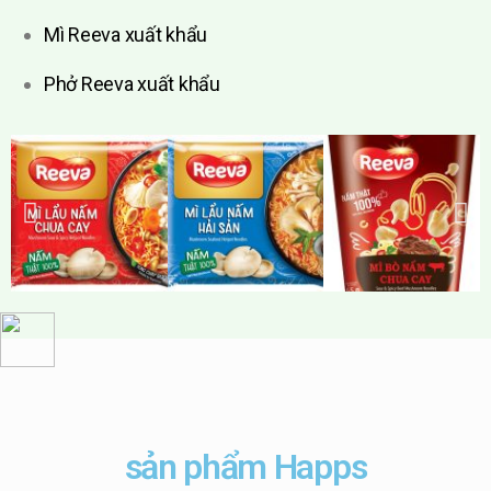
Mì Reeva xuất khẩu
Phở Reeva xuất khẩu
sản phẩm Happs