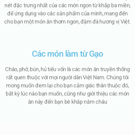
nét đặc trưng nhất của các món ngon từ khắp ba miền,
để ứng dụng vào các sản phẩm của mình, mang đến
cho bạn một món ăn thơm ngon, đậm đà hương vị Việt.
Các món làm từ Gạo
Cháo, phở, bún, hủ tiếu vốn là các món ăn truyền thống
rất quen thuộc với mọi người dân Việt Nam. Chúng tôi
mong muốn đem lại cho bạn cảm giác thân thuộc đó,
bất kỳ lúc nào bạn muốn, cũng như giới thiệu các món
ăn này đến bạn bè khắp năm châu