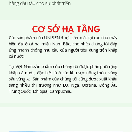
hàng đầu tàu cho sự phát triển.
CƠ SỞ HẠ TẦNG
Các sản phẩm của UNIBEN được sản xuất tại các nhà máy
hiện đại ở cả hai miền Nam Bắc, cho phép chúng tôi đáp
ứng nhanh chóng nhu cầu của người tiêu dùng trên khắp
cả nước.
Tại Việt Nam,sản phẩm của chúng tôi được phân phối rộng
khắp cả nước, đặc biệt là ở các khu vực nông thôn, vùng
sâu vùng xa. Sản phẩm của chúng tôi cũng được xuất khẩu
sang nhiều thị trường như EU, Nga, Ucraina, Đông Âu,
Trung Quốc, Ethiopia, Campuchia…