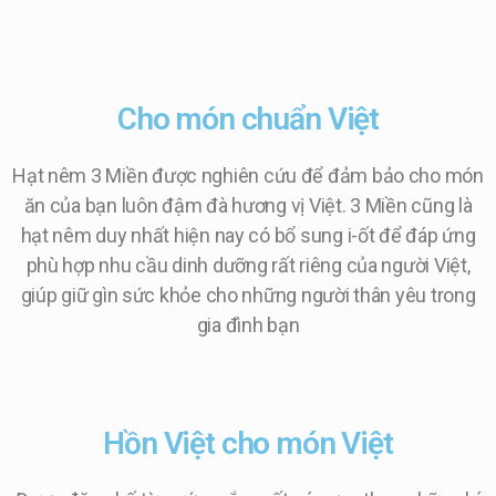
Cho món chuẩn Việt
Hạt nêm 3 Miền được nghiên cứu để đảm bảo cho món
ăn của bạn luôn đậm đà hương vị Việt. 3 Miền cũng là
hạt nêm duy nhất hiện nay có bổ sung i-ốt để đáp ứng
phù hợp nhu cầu dinh dưỡng rất riêng của người Việt,
giúp giữ gìn sức khỏe cho những người thân yêu trong
gia đình bạn
Hồn Việt cho món Việt