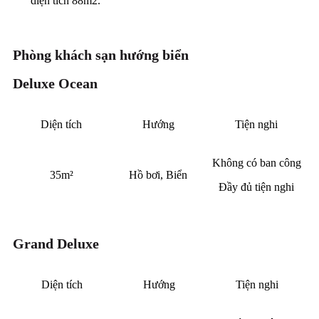
diện tích 88m2.
Phòng khách sạn hướng biển
Deluxe Ocean
Diện tích
Hướng
Tiện nghi
Không có ban công
35m²
Hồ bơi, Biển
Đầy đủ tiện nghi
Grand Deluxe
Diện tích
Hướng
Tiện nghi