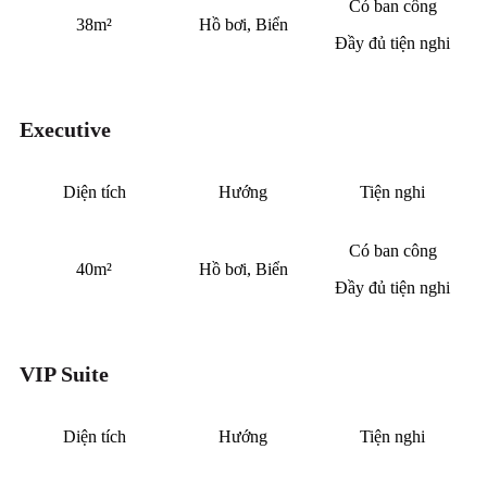
Có ban công
38m²
Hồ bơi, Biển
Đầy đủ tiện nghi
Executive
Diện tích
Hướng
Tiện nghi
Có ban công
40m²
Hồ bơi, Biển
Đầy đủ tiện nghi
VIP Suite
Diện tích
Hướng
Tiện nghi