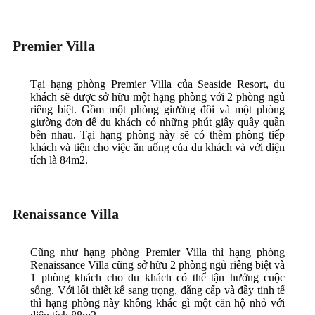
Premier Villa
Tại hạng phòng Premier Villa của Seaside Resort, du
khách sẽ được sở hữu một hạng phòng với 2 phòng ngủ
riêng biệt. Gồm một phòng giường đôi và một phòng
giường đơn để du khách có những phút giây quây quần
bên nhau. Tại hạng phòng này sẽ có thêm phòng tiếp
khách và tiện cho việc ăn uống của du khách và với diện
tích là 84m2.
Renaissance Villa
Cũng như hạng phòng Premier Villa thì hạng phòng
Renaissance Villa cũng sở hữu 2 phòng ngủ riêng biệt và
1 phòng khách cho du khách có thể tận hưởng cuộc
sống. Với lối thiết kế sang trọng, đẳng cấp và đầy tinh tế
thì hạng phòng này không khác gì một căn hộ nhỏ với