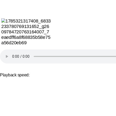
Playback speed: