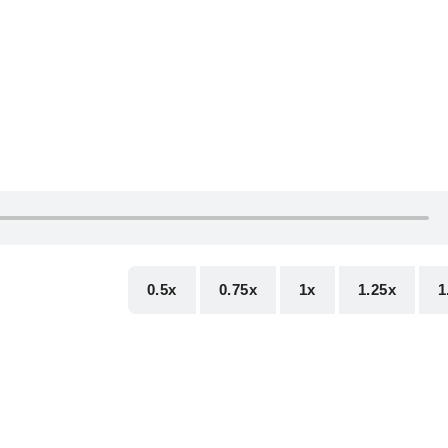
0.5x
0.75x
1x
1.25x
1