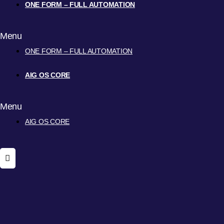
ONE FORM – FULL AUTOMATION
Menu
ONE FORM – FULL AUTOMATION
AIG OS CORE
Menu
AIG OS CORE