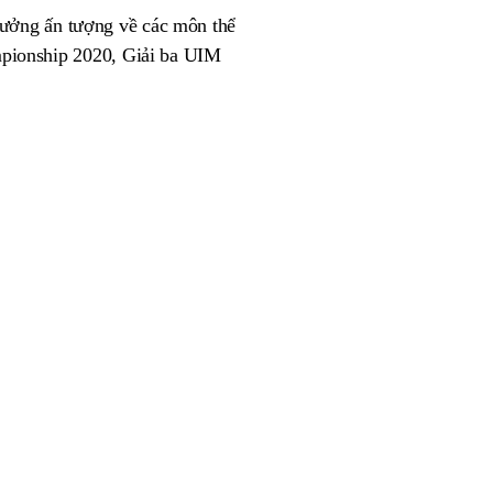
hưởng ấn tượng về các môn thể
pionship 2020, Giải ba UIM