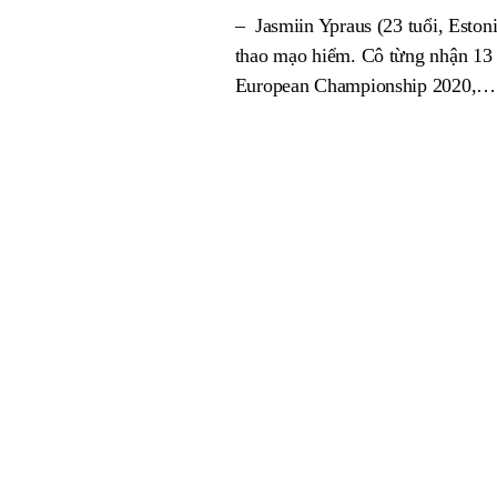
– Jasmiin Ypraus (23 tuổi, Estonia
thao mạo hiểm. Cô từng nhận 13
European Championship 2020,…