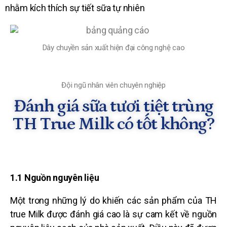
nhằm kích thích sự tiết sữa tự nhiên
Dây chuyền sản xuất hiện đại công nghệ cao
Đội ngũ nhân viên chuyên nghiệp
Đánh giá sữa tươi tiệt trùng
TH True Milk có tốt không?
1.1 Nguồn nguyên liệu
Một trong những lý do khiến các sản phẩm của TH
true Milk được đánh giá cao là sự cam kết về nguồn