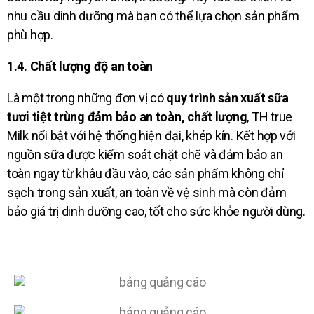
nhu cầu dinh dưỡng mà bạn có thể lựa chọn sản phẩm
phù hợp.
1.4. Chất lượng độ an toàn
Là một trong những đơn vị có
quy trình sản xuất sữa
tươi tiệt trùng đảm bảo an toàn, chất lượng
, TH true
Milk nổi bật với hệ thống hiện đại, khép kín. Kết hợp với
nguồn sữa được kiểm soát chặt chẽ và đảm bảo an
toàn ngay từ khâu đầu vào, các sản phẩm không chỉ
sạch trong sản xuất, an toàn về vệ sinh mà còn đảm
bảo giá trị dinh dưỡng cao, tốt cho sức khỏe người dùng.