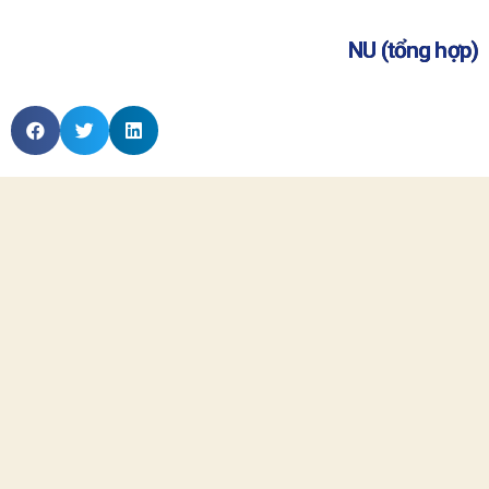
NU (tổng hợp)