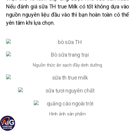
Nếu đánh giá
sữa TH true Milk
có tốt không dựa vào
nguồn nguyên liệu đầu vào thì bạn hoàn toàn có thể
yên tâm khi lựa chọn.
Nguồn thức ăn sạch đầy dinh dưỡng
Hình ảnh sản phẩm