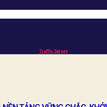
Traffic Servey