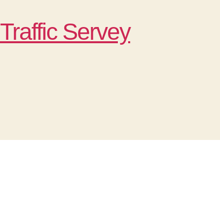
Traffic Servey