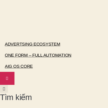
ADVERTSING ECOSYSTEM
ONE FORM – FULL AUTOMATION
AIG OS CORE
Tìm kiếm