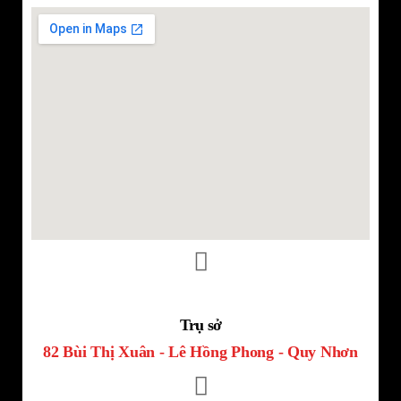
Trụ sở
82 Bùi Thị Xuân - Lê Hồng Phong - Quy Nhơn