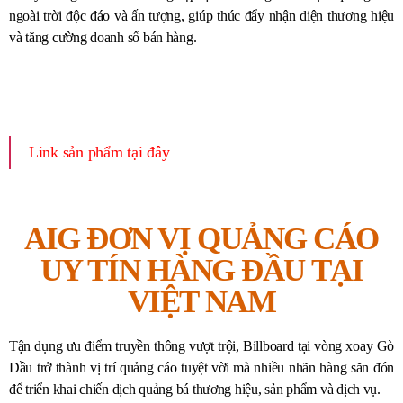
ngoài trời độc đáo và ấn tượng, giúp thúc đẩy nhận diện thương hiệu
và tăng cường doanh số bán hàng.
Link sản phẩm tại đây
AIG ĐƠN VỊ QUẢNG CÁO
UY TÍN HÀNG ĐẦU TẠI
VIỆT NAM
Tận dụng ưu điểm truyền thông vượt trội, Billboard tại vòng xoay Gò
Dầu trở thành vị trí quảng cáo tuyệt vời mà nhiều nhãn hàng săn đón
để triển khai chiến dịch quảng bá thương hiệu, sản phẩm và dịch vụ.