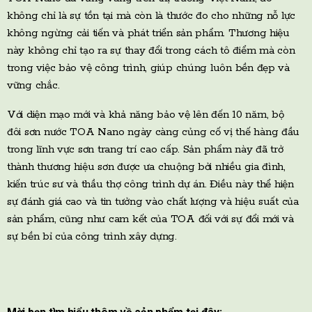
không chỉ là sự tồn tại mà còn là thước đo cho những nỗ lực
không ngừng cải tiến và phát triển sản phẩm. Thương hiệu
này không chỉ tạo ra sự thay đổi trong cách tô điểm mà còn
trong việc bảo vệ công trình, giúp chúng luôn bền đẹp và
vững chắc.
Với diện mạo mới và khả năng bảo vệ lên đến 10 năm, bộ
đôi sơn nước TOA Nano ngày càng củng cố vị thế hàng đầu
trong lĩnh vực sơn trang trí cao cấp. Sản phẩm này đã trở
thành thương hiệu sơn được ưa chuộng bởi nhiều gia đình,
kiến trúc sư và thầu thợ công trình dự án. Điều này thể hiện
sự đánh giá cao và tin tưởng vào chất lượng và hiệu suất của
sản phẩm, cũng như cam kết của TOA đối với sự đổi mới và
sự bền bỉ của công trình xây dựng.