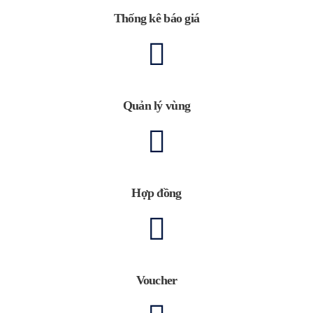
Thống kê báo giá
Quản lý vùng
Hợp đồng
Voucher