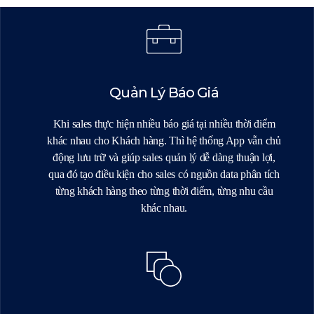
Quản Lý Báo Giá
Khi sales thực hiện nhiều báo giá tại nhiều thời điểm
khác nhau cho Khách hàng. Thì hệ thống App vẫn chủ
động lưu trữ và giúp sales quản lý dễ dàng thuận lợi,
qua đó tạo điều kiện cho sales có nguồn data phân tích
từng khách hàng theo từng thời điểm, từng nhu cầu
khác nhau.