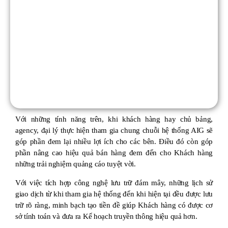
Với những tính năng trên, khi khách hàng hay chủ bảng,
agency, đại lý thực hiện tham gia chung chuỗi hệ thống AIG sẽ
góp phần đem lại nhiều lợi ích cho các bên. Điều đó còn góp
phần nâng cao hiệu quả bán hàng đem đến cho Khách hàng
những trải nghiệm quảng cáo tuyệt vời.
Với việc tích hợp công nghệ lưu trữ đám mây, những lịch sử
giao dịch từ khi tham gia hệ thống đến khi hiện tại đều được lưu
trữ rõ ràng, minh bạch tạo tiền đề giúp Khách hàng có được cơ
sở tính toán và đưa ra Kế hoạch truyền thông hiệu quả hơn.