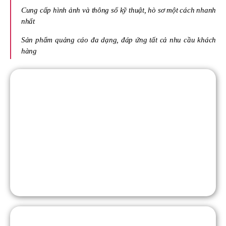
Cung cấp hình ảnh và thông số kỹ thuật, hò sơ một cách nhanh
nhất
Sản phẩm quảng cáo đa dạng, đáp ứng tất cả nhu cầu khách
hàng