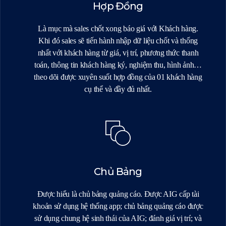
Hợp Đồng
Là mục mà sales chốt xong báo giá với Khách hàng.
Khi đó sales sẽ tiến hành nhập dữ liệu chốt và thống
nhất với khách hàng từ giá, vị trí, phương thức thanh
toán, thông tin khách hàng ký, nghiệm thu, hình ảnh…
theo dõi được xuyên suốt hợp đồng của 01 khách hàng
cụ thể và đầy đủ nhất.
Chủ Bảng
Được hiểu là chủ bảng quảng cáo. Được AIG cấp tài
khoản sử dụng hệ thống app; chủ bảng quảng cáo được
sử dụng chung hệ sinh thái của AIG; đánh giá vị trí; và