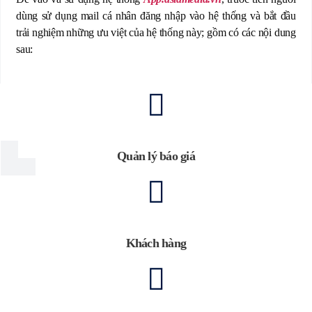
dùng sử dụng mail cá nhân đăng nhập vào hệ thống và bắt đầu
trải nghiệm những ưu việt của hệ thống này; gồm có các nội dung
sau:
Quản lý báo giá
Khách hàng