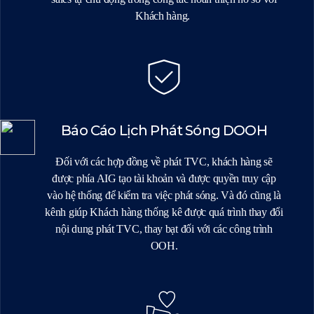
Khách hàng.
Báo Cáo Lịch Phát Sóng DOOH
Đối với các hợp đồng về phát TVC, khách hàng sẽ
được phía AIG tạo tài khoản và được quyền truy cập
vào hệ thống để kiểm tra việc phát sóng. Và đó cũng là
kênh giúp Khách hàng thống kê được quá trình thay đổi
nội dung phát TVC, thay bạt đối với các công trình
OOH.