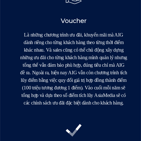
Voucher
Là những chương trình ưu đãi, khuyến mãi mà AIG
dành riêng cho từng khách hàng theo từng thời điểm
khác nhau. Và sales cũng có thể chủ động xây dựng
những ưu đãi cho từng khách hàng mình quản lý nhưng
tổng thể vẫn đảm bảo phù hợp, đúng tiêu chí mà AIG
đề ra. Ngoài ra, hiện nay AIG vẫn còn chương trình tích
lũy điểm bằng việc quy đổi giá trị hợp đồng thành điểm
(100 triệu tương đương 1 điểm). Vào cuối mỗi năm sẽ
tổng hợp và dựa theo số điểm tích lũy AsiaMedia sẽ có
các chính sách ưu đãi đặc biệt dành cho khách hàng.