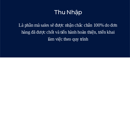
Thu Nhập
Là phần mà sales sẽ được nhận chắc chắn 100% do đơn
hàng đã được chốt và tiến hành hoàn thiện, triển khai
làm việc theo quy trình