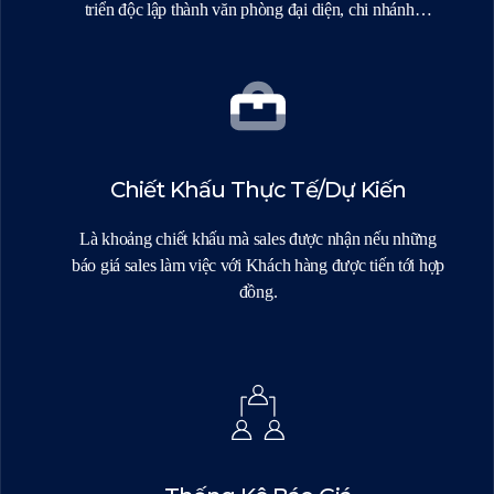
triển độc lập thành văn phòng đại diện, chi nhánh…
Chiết Khấu Thực Tế/dự Kiến
Là khoảng chiết khấu mà sales được nhận nếu những
báo giá sales làm việc với Khách hàng được tiến tới hợp
đồng.