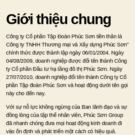
Giới thiệu chung
Công ty Cổ phần Tập Đoàn Phúc Sơn tiền thân là
Công ty TNHH Thương mại và Xây dựng Phúc Sơn”
chính thức được thành lập ngày 06/01/2004. Ngày
04/08/2009, doanh nghiệp được đổi tên thành Công
ty Cổ phần Đầu tư hạ tầng đô thị Phúc Sơn. Ngày
27/07/2010, doanh nghiệp đổi tên thành Công ty Cổ
phần Tập đoàn Phúc Sơn và hoạt động dưới tên gọi
này cho đến nay.
Với sự nỗ lực không ngừng của Ban lãnh đạo và sự
đồng lòng của tập thể nhân viên, Phúc Sơn Group
đã nhanh chóng đưa mọi hoạt động kinh doanh đi
vào ổn định và phát triển một cách có hiệu quả.