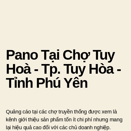
Pano Tại Chợ Tuy
Hoà - Tp. Tuy Hòa -
Tỉnh Phú Yên
Quảng cáo tại các chợ truyền thống được xem là
kênh giới thiệu sản phẩm tốn ít chi phí nhưng mang
lại hiệu quả cao đối với các chủ doanh nghiệp.