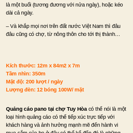
là một buổi (tương đương với nửa ngày), hoặc kéo
dài cả ngày.
– Và khắp mọi nơi trên đất nước Việt Nam thì đâu
đâu cũng có chợ, từ nông thôn cho tới thị thành…
Kích thước: 12m x 84m2 x 7m
Tầm nhìn: 350m
Mật độ: 200 lượt / ngày
Lượng đèn: 12 bóng 100W/ mặt
Quảng cáo pano tại chợ Tuy Hòa
có thể nói là một
loại hình quảng cáo có thể tiếp xúc trực tiếp với
khách hàng và ảnh hưởng mạnh mẽ đến hành vi