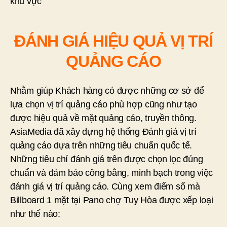
khu vực
ĐÁNH GIÁ HIỆU QUẢ VỊ TRÍ
QUẢNG CÁO
Nhằm giúp Khách hàng có được những cơ sở để
lựa chọn vị trí quảng cáo phù hợp cũng như tạo
được hiệu quả về mặt quảng cáo, truyền thông.
AsiaMedia đã xây dựng hệ thống Đánh giá vị trí
quảng cáo dựa trên những tiêu chuẩn quốc tế.
Những tiêu chí đánh giá trên được chọn lọc đúng
chuẩn và đảm bảo công bằng, minh bạch trong việc
đánh giá vị trí quảng cáo. Cùng xem điểm số mà
Billboard 1 mặt tại Pano chợ Tuy Hòa được xếp loại
như thế nào: