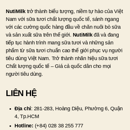
NutiMilk
trở thành biểu tượng, niềm tự hào của Việt
Nam với sữa tươi chất lượng quốc tế, sánh ngang
với các cường quốc hàng đầu về chăn nuôi bò sữa
và sản xuất sữa trên thế giới.
NutiMilk
đã và đang
tiếp tục hành trình mang sữa tươi và những sản
phẩm từ sữa tươi chuẩn cao thế giới phục vụ người
tiêu dùng Việt Nam. Trở thành nhãn hiệu sữa tươi
Chất lượng quốc tế – Giá cả quốc dân cho mọi
người tiêu dùng.
LIÊN HỆ
Địa chỉ
: 281-283, Hoàng Diệu, Phường 6, Quận
4, Tp.HCM
Hotline:
(+84) 028 38 255 777