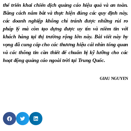
thể triển khai chiến dịch quảng cáo hiệu quả và an toàn.
Bằng cách nắm bắt và thực hiện đúng các quy định này,
các doanh nghiệp không chỉ tránh được những rủi ro
pháp lý mà còn tạo dựng được uy tín và niềm tin với
khách hàng tại thị trường rộng lớn này. Bài viết này hy
vọng đã cung cấp cho các thương hiệu cái nhìn tổng quan
và các thông tin cần thiết để chuẩn bị kỹ lưỡng cho các
hoạt động quảng cáo ngoài trời tại Trung Quốc.
GIAU NGUYEN