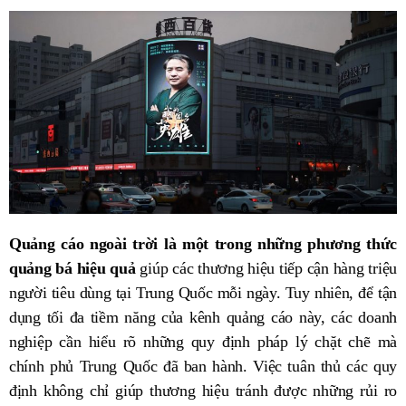
Quảng cáo ngoài trời là một trong những phương thức
quảng bá hiệu quả
giúp các thương hiệu tiếp cận hàng triệu
người tiêu dùng tại Trung Quốc mỗi ngày. Tuy nhiên, để tận
dụng tối đa tiềm năng của kênh quảng cáo này, các doanh
nghiệp cần hiểu rõ những quy định pháp lý chặt chẽ mà
chính phủ Trung Quốc đã ban hành. Việc tuân thủ các quy
định không chỉ giúp thương hiệu tránh được những rủi ro