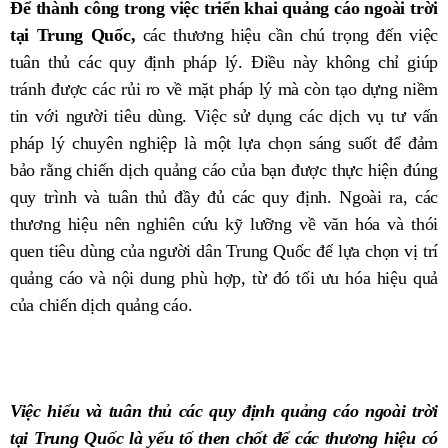
Để thành công trong việc triển khai quảng cáo ngoài trời
tại Trung Quốc,
các thương hiệu cần chú trọng đến việc
tuân thủ các quy định pháp lý. Điều này không chỉ giúp
tránh được các rủi ro về mặt pháp lý mà còn tạo dựng niềm
tin với người tiêu dùng. Việc sử dụng các dịch vụ tư vấn
pháp lý chuyên nghiệp là một lựa chọn sáng suốt để đảm
bảo rằng chiến dịch quảng cáo của bạn được thực hiện đúng
quy trình và tuân thủ đầy đủ các quy định. Ngoài ra, các
thương hiệu nên nghiên cứu kỹ lưỡng về văn hóa và thói
quen tiêu dùng của người dân Trung Quốc để lựa chọn vị trí
quảng cáo và nội dung phù hợp, từ đó tối ưu hóa hiệu quả
của chiến dịch quảng cáo.
Việc hiểu và tuân thủ các quy định quảng cáo ngoài trời
tại Trung Quốc là yếu tố then chốt để các thương hiệu có