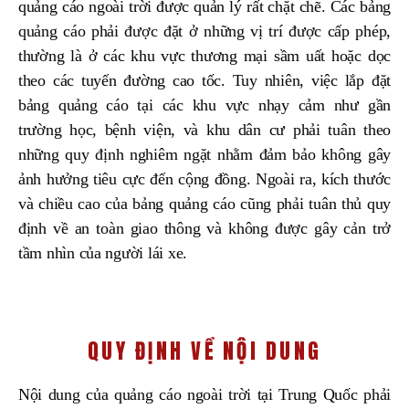
quảng cáo ngoài trời được quản lý rất chặt chẽ. Các bảng
quảng cáo phải được đặt ở những vị trí được cấp phép,
thường là ở các khu vực thương mại sầm uất hoặc dọc
theo các tuyến đường cao tốc. Tuy nhiên, việc lắp đặt
bảng quảng cáo tại các khu vực nhạy cảm như gần
trường học, bệnh viện, và khu dân cư phải tuân theo
những quy định nghiêm ngặt nhằm đảm bảo không gây
ảnh hưởng tiêu cực đến cộng đồng. Ngoài ra, kích thước
và chiều cao của bảng quảng cáo cũng phải tuân thủ quy
định về an toàn giao thông và không được gây cản trở
tầm nhìn của người lái xe.
QUY ĐỊNH VỀ NỘI DUNG
Nội dung của quảng cáo ngoài trời tại Trung Quốc phải