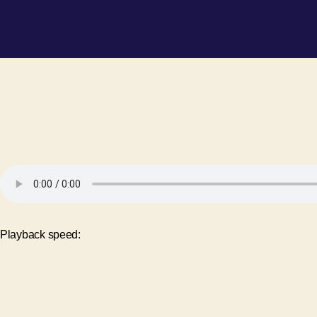
Playback speed: