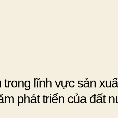
trong lĩnh vực sản xuấ
ăm phát triển của đất 