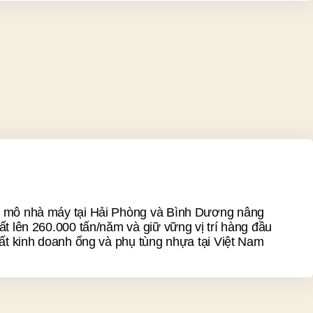
 mô nhà máy tại Hải Phòng và Bình Dương nâng
ất lên 260.000 tấn/năm và giữ vững vị trí hàng đầu
uất kinh doanh ống và phụ tùng nhựa tại Việt Nam