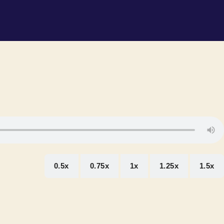
0.5x
0.75x
1x
1.25x
1.5x