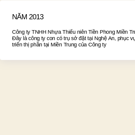
NĂM 2013
Công ty TNHH Nhựa Thiếu niên Tiền Phong Miền Tr
Đây là công ty con có trụ sở đặt tại Nghệ An, phục v
triển thị phần tại Miền Trung của Công ty