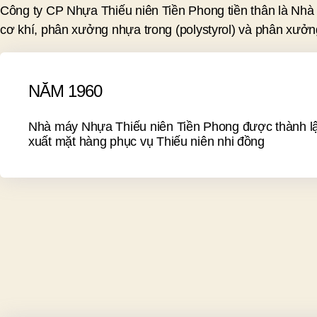
Công ty CP Nhựa Thiếu niên Tiền Phong tiền thân là Nh
cơ khí, phân xưởng nhựa trong (polystyrol) và phân xưởn
NĂM 1960
Nhà máy Nhựa Thiếu niên Tiền Phong được thành l
xuất mặt hàng phục vụ Thiếu niên nhi đồng