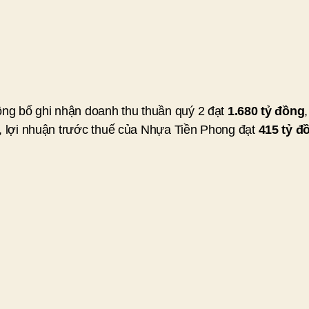
ng bố ghi nhận doanh thu thuần quý 2 đạt
1.680 tỷ đồng
, lợi nhuận trước thuế của Nhựa Tiền Phong đạt
415 tỷ đ