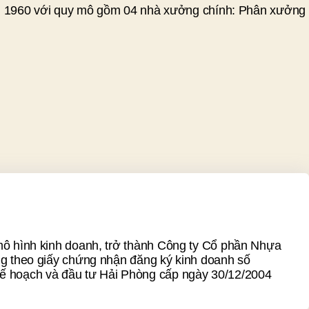
ăm 1960 với quy mô gồm 04 nhà xưởng chính: Phân xưởng
mô hình kinh doanh, trở thành Công ty Cổ phần Nhựa
ng theo giấy chứng nhận đăng ký kinh doanh số
 hoạch và đầu tư Hải Phòng cấp ngày 30/12/2004