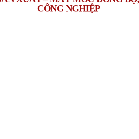
CÔNG NGHIỆP