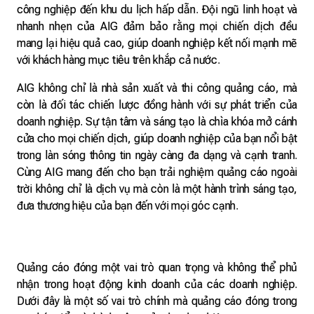
công nghiệp đến khu du lịch hấp dẫn. Đội ngũ linh hoạt và
nhanh nhẹn của AIG đảm bảo rằng mọi chiến dịch đều
mang lại hiệu quả cao, giúp doanh nghiệp kết nối mạnh mẽ
với khách hàng mục tiêu trên khắp cả nước.
AIG không chỉ là nhà sản xuất và thi công quảng cáo, mà
còn là đối tác chiến lược đồng hành với sự phát triển của
doanh nghiệp. Sự tận tâm và sáng tạo là chìa khóa mở cánh
cửa cho mọi chiến dịch, giúp doanh nghiệp của bạn nổi bật
trong làn sóng thông tin ngày càng đa dạng và cạnh tranh.
Cùng AIG mang đến cho bạn trải nghiệm quảng cáo ngoài
trời không chỉ là dịch vụ mà còn là một hành trình sáng tạo,
đưa thương hiệu của bạn đến với mọi góc cạnh.
Quảng cáo đóng một vai trò quan trọng và không thể phủ
nhận trong hoạt động kinh doanh của các doanh nghiệp.
Dưới đây là một số vai trò chính mà quảng cáo đóng trong