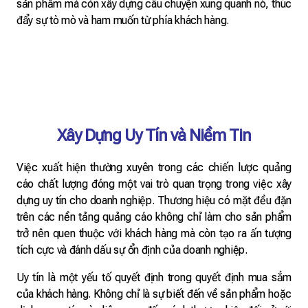
sản phẩm mà còn xây dựng câu chuyện xung quanh nó, thúc
đẩy sự tò mò và ham muốn từ phía khách hàng.
Xây Dựng Uy Tín và Niềm Tin
Việc xuất hiện thường xuyên trong các chiến lược quảng
cáo chất lượng đóng một vai trò quan trọng trong việc xây
dựng uy tín cho doanh nghiệp. Thương hiệu có mặt đều đặn
trên các nền tảng quảng cáo không chỉ làm cho sản phẩm
trở nên quen thuộc với khách hàng mà còn tạo ra ấn tượng
tích cực và đánh dấu sự ổn định của doanh nghiệp.
Uy tín là một yếu tố quyết định trong quyết định mua sắm
của khách hàng. Không chỉ là sự biết đến về sản phẩm hoặc