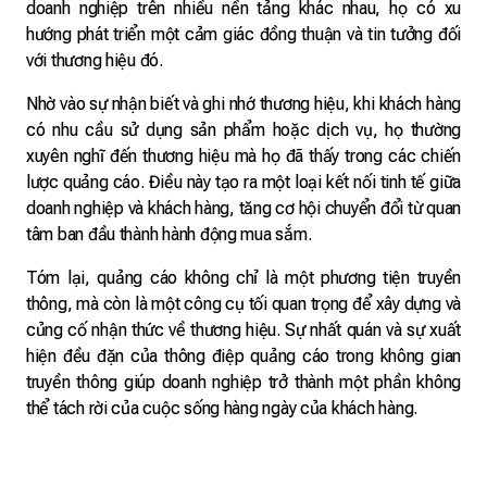
doanh nghiệp trên nhiều nền tảng khác nhau, họ có xu
hướng phát triển một cảm giác đồng thuận và tin tưởng đối
với thương hiệu đó.
Nhờ vào sự nhận biết và ghi nhớ thương hiệu, khi khách hàng
có nhu cầu sử dụng sản phẩm hoặc dịch vụ, họ thường
xuyên nghĩ đến thương hiệu mà họ đã thấy trong các chiến
lược quảng cáo. Điều này tạo ra một loại kết nối tinh tế giữa
doanh nghiệp và khách hàng, tăng cơ hội chuyển đổi từ quan
tâm ban đầu thành hành động mua sắm.
Tóm lại, quảng cáo không chỉ là một phương tiện truyền
thông, mà còn là một công cụ tối quan trọng để xây dựng và
củng cố nhận thức về thương hiệu. Sự nhất quán và sự xuất
hiện đều đặn của thông điệp quảng cáo trong không gian
truyền thông giúp doanh nghiệp trở thành một phần không
thể tách rời của cuộc sống hàng ngày của khách hàng.