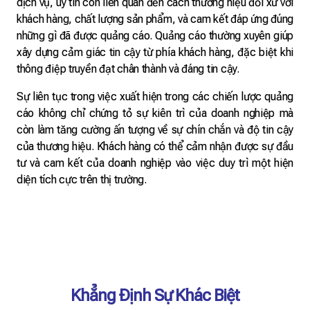
dịch vụ, uy tín còn liên quan đến cách thương hiệu đối xử với
khách hàng, chất lượng sản phẩm, và cam kết đáp ứng đúng
những gì đã được quảng cáo. Quảng cáo thường xuyên giúp
xây dựng cảm giác tin cậy từ phía khách hàng, đặc biệt khi
thông điệp truyền đạt chân thành và đáng tin cậy.
Sự liên tục trong việc xuất hiện trong các chiến lược quảng
cáo không chỉ chứng tỏ sự kiên trì của doanh nghiệp mà
còn làm tăng cường ấn tượng về sự chín chắn và độ tin cậy
của thương hiệu. Khách hàng có thể cảm nhận được sự đầu
tư và cam kết của doanh nghiệp vào việc duy trì một hiện
diện tích cực trên thị trường.
Khẳng Định Sự Khác Biệt