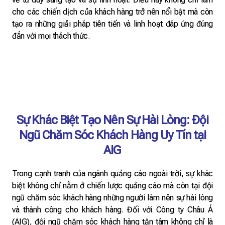
cho các chiến dịch của khách hàng trở nên nổi bật mà còn
tạo ra những giải pháp tiên tiến và linh hoạt đáp ứng đúng
đắn với mọi thách thức.
Sự Khác Biệt Tạo Nên Sự Hài Lòng: Đội
Ngũ Chăm Sóc Khách Hàng Uy Tín tại
AIG
Trong cạnh tranh của ngành quảng cáo ngoài trời, sự khác
biệt không chỉ nằm ở chiến lược quảng cáo mà còn tại đội
ngũ chăm sóc khách hàng những người làm nên sự hài lòng
và thành công cho khách hàng. Đối với Công ty Châu Á
(AIG), đội ngũ chăm sóc khách hàng tận tâm không chỉ là