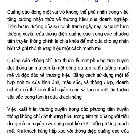
Quảng cáo đóng một vai trò không thể phủ nhận trong việc
tăng cường nhận thức về thương hiệu của doanh nghiệp.
Trên bước đường của sự cạnh tranh ngày nay, sự xuất hiện
thường xuyên của thông điệp quảng cáo trong các phương
tiện truyền thông chính là chìa khóa để mở cửa cho sự nhận
biết và ghi nhớ thương hiệu một cách mạnh mẽ.
Quảng cáo không chỉ đơn thuần là một phương tiện truyền
đạt thông tin mà còn là một công cụ tạo ra ấn tượng mạnh
mẽ và độc đáo về thương hiệu. Bằng cách sử dụng một tổ
hợp tinh tế của hình ảnh, màu sắc, và thông điệp, doanh
nghiệp có thể kích thích giác quan và tạo ra một ấn tượng
sâu sắc trong tâm trí của khách hàng.
Việc xuất hiện thường xuyên trong các phương tiện truyền
thông không chỉ đặt thương hiệu trong tâm trí của người tiêu
dùng mà còn giúp xây dựng một liên kết tưởng tượng mạnh
mẽ. Khi khách hàng tiếp xúc với thông điệp quảng cáo của