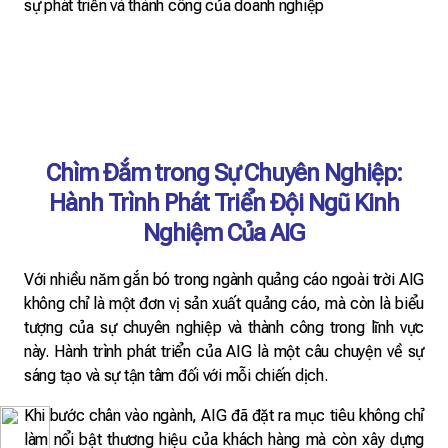
sự phát triển và thành công của doanh nghiệp
Chìm Đắm trong Sự Chuyên Nghiệp:
Hành Trình Phát Triển Đội Ngũ Kinh
Nghiệm Của AIG
Với nhiều năm gắn bó trong ngành quảng cáo ngoài trời AIG
không chỉ là một đơn vị sản xuất quảng cáo, mà còn là biểu
tượng của sự chuyên nghiệp và thành công trong lĩnh vực
này. Hành trình phát triển của AIG là một câu chuyện về sự
sáng tạo và sự tận tâm đối với mỗi chiến dịch.
Khi bước chân vào ngành, AIG đã đặt ra mục tiêu không chỉ
làm nổi bật thương hiệu của khách hàng mà còn xây dựng