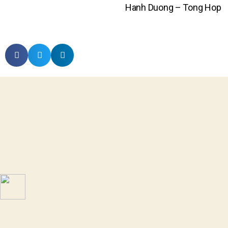
Hanh Duong – Tong Hop