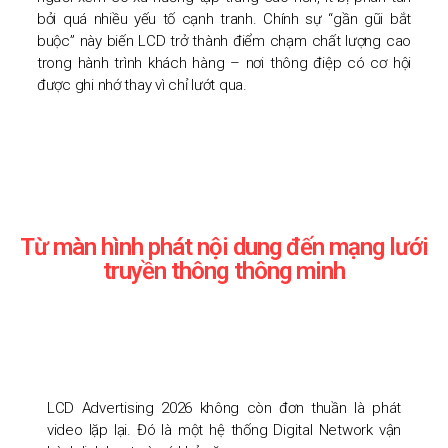
bởi quá nhiều yếu tố cạnh tranh. Chính sự “gần gũi bắt
buộc” này biến LCD trở thành điểm chạm chất lượng cao
trong hành trình khách hàng – nơi thông điệp có cơ hội
được ghi nhớ thay vì chỉ lướt qua.
Từ màn hình phát nội dung đến mạng lưới
truyền thông thông minh
LCD Advertising 2026 không còn đơn thuần là phát
video lặp lại. Đó là một hệ thống Digital Network vận