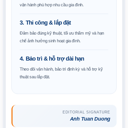
vận hành phù hợp nhu cầu gia đình.
3. Thi công & lắp đặt
Đảm bảo đúng kỹ thuật, tối ưu thẩm mỹ và hạn
chế ảnh hưởng sinh hoạt gia đình.
4. Bảo trì & hỗ trợ dài hạn
Theo dõi vận hành, bảo trì định kỳ và hỗ trợ kỹ
thuật sau lắp đặt.
EDITORIAL SIGNATURE
Anh Tuan Duong