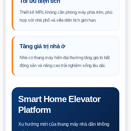
Tối ưu diện tích
Thiết kế MRL không cần phòng máy phía trên, phù
hợp với nhà phố và villa diện tích giới hạn.
Tăng giá trị nhà ở
Nhà có thang máy hiện đại thường tăng giá trị bất
động sản và nâng cao trải nghiệm sống lâu dài.
Smart Home Elevator
Platform
Xu hướng mới của thang máy nhà dân không