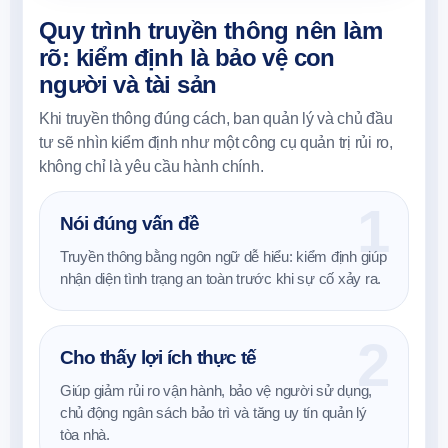
Quy trình truyền thông nên làm
rõ: kiểm định là bảo vệ con
người và tài sản
Khi truyền thông đúng cách, ban quản lý và chủ đầu
tư sẽ nhìn kiểm định như một công cụ quản trị rủi ro,
không chỉ là yêu cầu hành chính.
Nói đúng vấn đề
Truyền thông bằng ngôn ngữ dễ hiểu: kiểm định giúp
nhận diện tình trạng an toàn trước khi sự cố xảy ra.
Cho thấy lợi ích thực tế
Giúp giảm rủi ro vận hành, bảo vệ người sử dụng,