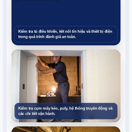
Kiểm tra tủ điều khiển, kết nối tín hiệu và thiết bị điện
trong quá trình đánh giá an toàn.
Kiểm tra cụm máy kéo, puly, hệ thống truyền động và
các chi tiết vận hành.