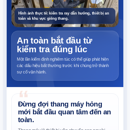
Hình ảnh thực tế: kiểm tra ray dẫn hướng, thiết bị an
toàn và khu vực giếng thang.
An toàn bắt đầu từ
kiểm tra đúng lúc
Một lần kiểm định nghiêm túc có thể giúp phát hiện
các dấu hiệu bất thường trước khi chúng trở thành
sự cố vận hành.
Đừng đợi thang máy hỏng
mới bắt đầu quan tâm đến an
toàn.