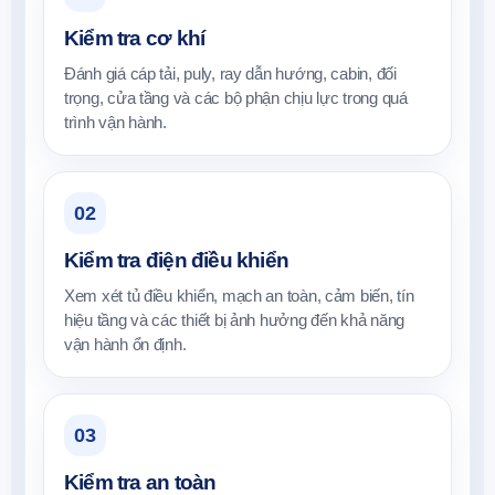
Kiểm tra cơ khí
Đánh giá cáp tải, puly, ray dẫn hướng, cabin, đối
trọng, cửa tầng và các bộ phận chịu lực trong quá
trình vận hành.
02
Kiểm tra điện điều khiển
Xem xét tủ điều khiển, mạch an toàn, cảm biến, tín
hiệu tầng và các thiết bị ảnh hưởng đến khả năng
vận hành ổn định.
03
Kiểm tra an toàn