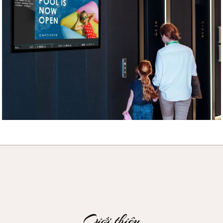
Giới thiệu