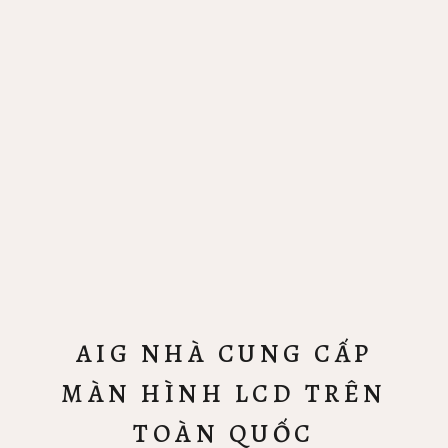
AIG NHÀ CUNG CẤP
MÀN HÌNH LCD TRÊN
TOÀN QUỐC