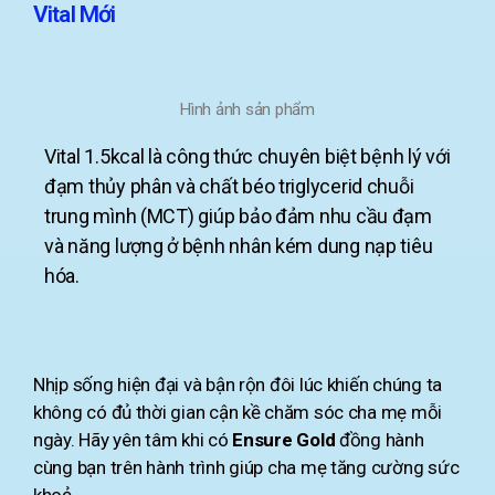
Vital Mới
Hình ảnh sản phẩm
Vital 1.5kcal là công thức chuyên biệt bệnh lý với
đạm thủy phân và chất béo triglycerid chuỗi
trung mình (MCT) giúp bảo đảm nhu cầu đạm
và năng lượng ở bệnh nhân kém dung nạp tiêu
hóa.
Nhịp sống hiện đại và bận rộn đôi lúc khiến chúng ta
không có đủ thời gian cận kề chăm sóc cha mẹ mỗi
ngày. Hãy yên tâm khi có
Ensure Gold
đồng hành
cùng bạn trên hành trình giúp cha mẹ tăng cường sức