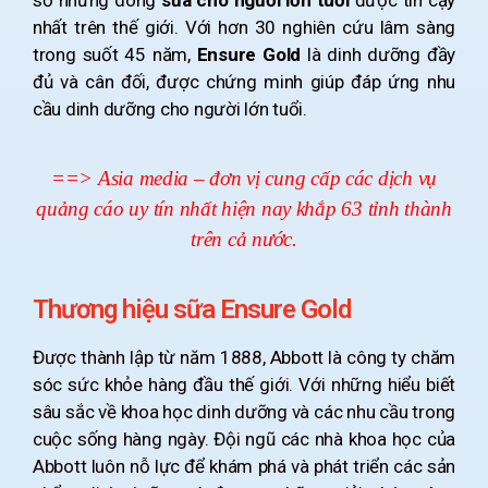
nhất trên thế giới. Với hơn 30 nghiên cứu lâm sàng
trong suốt 45 năm,
Ensure Gold
là dinh dưỡng đầy
đủ và cân đối, được chứng minh giúp đáp ứng nhu
cầu dinh dưỡng cho người lớn tuổi.
==>
Asia media – đơn vị cung cấp các dịch vụ
quảng cáo uy tín nhất hiện nay khắp 63 tỉnh thành
trên cả nước
.
Thương hiệu sữa Ensure Gold
Được thành lập từ năm 1888, Abbott là công ty chăm
sóc sức khỏe hàng đầu thế giới. Với những hiểu biết
sâu sắc về khoa học dinh dưỡng và các nhu cầu trong
cuộc sống hàng ngày. Đội ngũ các nhà khoa học của
Abbott luôn nỗ lực để khám phá và phát triển các sản