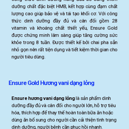
dưỡng chất đặc biệt HMB, kết hợp cùng đạm chất
lượng cao giúp bảo vệ và tái tạo khối cơ. Với công
thức dinh dưỡng đầy đủ và cân đối gồm 28
vitamin và khoáng chất thiết yếu, Ensure Gold
được chứng minh lâm sàng giúp tăng cường sức
khỏe trong 8 tuần. Được thiết kế bởi chai pha sẵn
nhỏ gọn nên rất tiện dụng và tiết kiệm thời gian cho
người tiêu dùng.
Ensure Gold Hương vani dạng lỏng
Ensure hương vani dạng lỏng
là sản phẩm dinh
dưỡng đầy đủ và cân đối cho người lớn, hỗ trợ tiêu
hóa, thích hợp để thay thế hoàn toàn bữa ăn hoặc
dùng ăn bổ sung cho người cần cải thiện tình trạng
dinh dưỡng, người bệnh cần phục hồi nhanh.