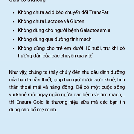
Không chứa acid béo chuyển đổi TransFat.
Không chứa Lactose và Gluten
Không dùng cho người bệnh Galactosemia
Không dùng qua đường tĩnh mạch
Không dùng cho trẻ em dưới 10 tuổi, trừ khi có
hưỡng dẫn của các chuyên gia y tế
Như vậy, chúng ta thấy chú ý đến nhu cầu dinh dưỡng
của bạn là cần thiết, giúp bạn giữ được sức khoẻ, tinh
thần thoải mái và năng động. Để có một cuộc sống
vui khoẻ mỗi ngày ngăn ngừa các bệnh về tim mạch,…
thì Ensure Gold là thương hiệu sữa mà các bạn tin
dùng cho bố mẹ mình.