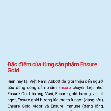
Đặc điểm của từng sản phẩm Ensure
Gold
Hiện nay tại Việt Nam, Abbott đã giới thiệu đến người
tiêu dùng dòng sản phẩm
Ensure
chuyên biệt như:
Ensure Gold hương Vani, Ensure gold hương vani ít
ngọt, Ensure gold hương lúa mạch ít ngọt (dạng bột),
Ensure Gold Vigor và Ensure Immune (dạng lỏng,