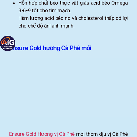
Hỗn hợp chất béo thực vật giàu acid béo Omega
3-6-9 tốt cho tim mạch.
Hàm lượng acid béo no và cholesterol thấp có lợi
cho chế độ ăn lành mạnh.
Ensure Gold hương Cà Phê mới
Ensure Gold Hương vị Cà Phê
mới thơm dịu vị Cà Phê