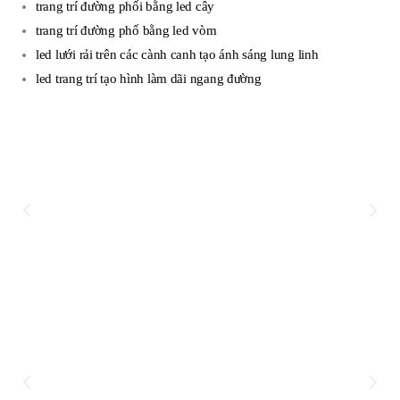
trang trí đường phối bằng led cây
trang trí đường phố bằng led vòm
led lưới rải trên các cành canh tạo ánh sáng lung linh
led trang trí tạo hình làm dãi ngang đường