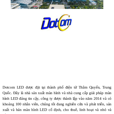
Dotcom LED được đặt tại thành phố điện tử Thâm Quyến, Trung
Quốc. Đây là nhà sản xuất màn hình và nhà cung cấp giải pháp màn
hình LED đáng tin cậy, công ty được thành lập vào năm 2014 và có
khoảng 100 nhân viên, chúng tôi đang nghiên cứu và phát triển, sản
xuất và bán màn hình LED cố định, cho thuê, linh hoạt và nhỏ và