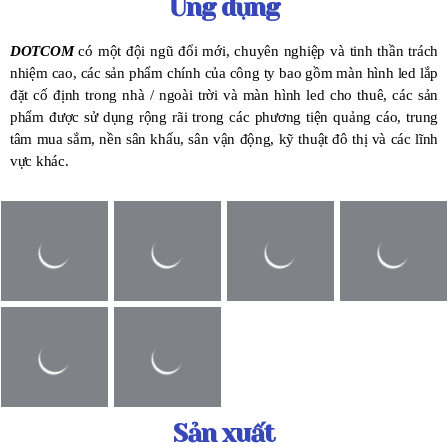
Ứng dụng
DOTCOM
có một đội ngũ đổi mới, chuyên nghiệp và tinh thần trách
nhiệm cao, các sản phẩm chính của công ty bao gồm màn hình led lắp
đặt cố định trong nhà / ngoài trời và màn hình led cho thuê, các sản
phẩm được sử dụng rộng rãi trong các phương tiện quảng cáo, trung
tâm mua sắm, nền sân khấu, sân vận động, kỹ thuật đô thị và các lĩnh
vực khác.
Sản xuất