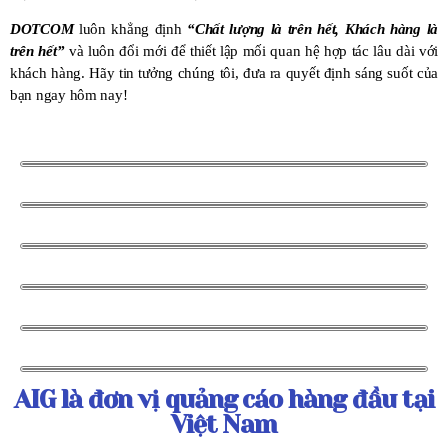
DOTCOM
luôn khẳng định
“Chất lượng là trên hết, Khách hàng là
trên hết”
và luôn đổi mới để thiết lập mối quan hệ hợp tác lâu dài với
khách hàng. Hãy tin tưởng chúng tôi, đưa ra quyết định sáng suốt của
bạn ngay hôm nay!
AIG là đơn vị quảng cáo hàng đầu tại
Việt Nam