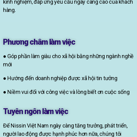
kinh nghiệm, đáp ứng yêu cầu ngày càng cao của khách
hàng.
Phương châm làm việc
● Góp phần làm giàu cho xã hội bằng những ngành nghề
mới
● Hướng đến doanh nghiệp được xã hội tin tưởng
● Niềm vui đối với công việc và lòng biết ơn cuộc sống
Tuyên ngôn làm việc
Để Nissin Việt Nam ngày càng tăng trưởng, phát triển,
người lao động được hạnh phúc hơn nữa, chúng tôi