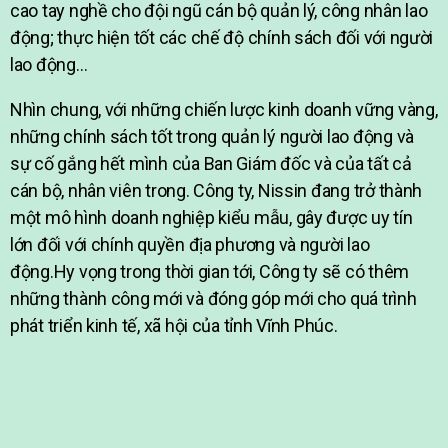
cao tay nghề cho đội ngũ cán bộ quản lý, công nhân lao
động; thực hiện tốt các chế độ chính sách đối với người
lao động…
Nhìn chung, với những chiến lược kinh doanh vững vàng,
những chính sách tốt trong quản lý người lao động và
sự cố gắng hết mình của Ban Giám đốc và của tất cả
cán bộ, nhân viên trong. Công ty, Nissin đang trở thành
một mô hình doanh nghiệp kiểu mẫu, gây được uy tín
lớn đối với chính quyền địa phương và người lao
động.Hy vọng trong thời gian tới, Công ty sẽ có thêm
những thành công mới và đóng góp mới cho quá trình
phát triển kinh tế, xã hội của tỉnh Vĩnh Phúc.