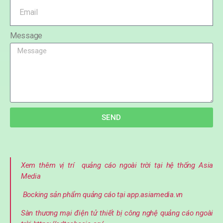
Message
SEND
Xem thêm vị trí quảng cáo ngoài trời tại hệ thống Asia
Media
Bocking sản phẩm quảng cáo tại app.asiamedia.vn
Sàn thương mại điện tử thiết bị công nghệ quảng cáo ngoài