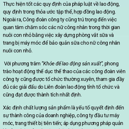
Thực hiện tốt các quy định của pháp luật về lao động,
quy định trong thỏa ước tập thể, hợp đồng lao động.
Ngoài ra, Công đoàn công ty cũng trú trọng đến việc
quan tâm chăm sóc các nữ công nhân trong thời gian
nuôi con nhỏ bằng việc xây dựng phòng vắt sữa và
trang bị máy móc để bảo quản sữa cho nữ công nhân
nuôi con nhỏ.
Với phương trâm
“Khỏe để lao động sản xuất”,
phong
trào hoạt động thể dục thể thao của các công đoàn viên
công ty cũng được tổ chức thường xuyên, tham gia đầy
đủ các giải đấu do Liên đoàn lao động tỉnh tổ chức và
cũng đạt được thành tích nhất định.
Xác định chất lượng sản phẩm là yếu tố quyết định đến
sự thành công của doanh nghiệp, công ty đầu tư máy
móc, trang thiết bị tiên tiến; áp dụng phương pháp quản