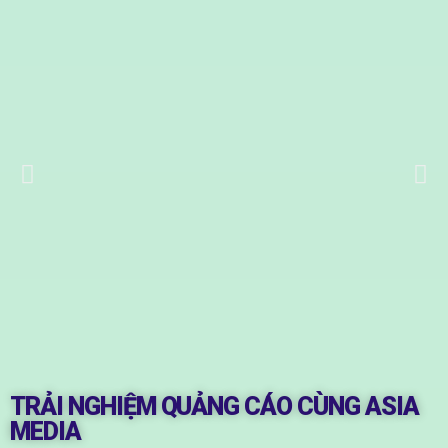
TRẢI NGHIỆM QUẢNG CÁO CÙNG ASIA
MEDIA