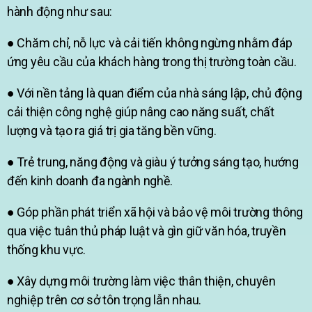
hành động như sau:
● Chăm chỉ, nỗ lực và cải tiến không ngừng nhằm đáp
ứng yêu cầu của khách hàng trong thị trường toàn cầu.
● Với nền tảng là quan điểm của nhà sáng lập, chủ động
cải thiện công nghệ giúp nâng cao năng suất, chất
lượng và tạo ra giá trị gia tăng bền vững.
● Trẻ trung, năng động và giàu ý tưởng sáng tạo, hướng
đến kinh doanh đa ngành nghề.
● Góp phần phát triển xã hội và bảo vệ môi trường thông
qua việc tuân thủ pháp luật và gìn giữ văn hóa, truyền
thống khu vực.
● Xây dựng môi trường làm việc thân thiện, chuyên
nghiệp trên cơ sở tôn trọng lẫn nhau.