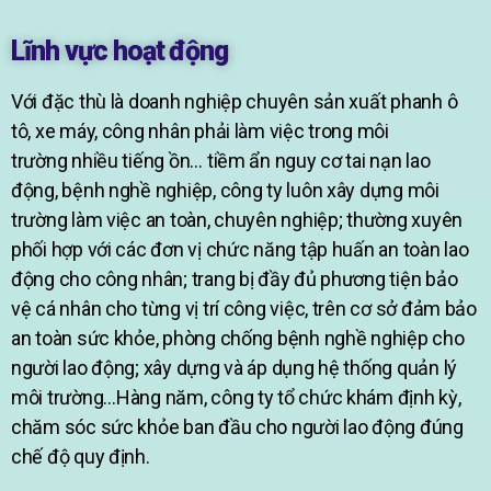
Lĩnh vực hoạt động
Với đặc thù là doanh nghiệp chuyên sản xuất phanh ô
tô, xe máy, công nhân phải làm việc trong môi
trường nhiều tiếng ồn… tiềm ẩn nguy cơ tai nạn lao
động, bệnh nghề nghiệp, công ty luôn xây dựng môi
trường làm việc an toàn, chuyên nghiệp; thường xuyên
phối hợp với các đơn vị chức năng tập huấn an toàn lao
động cho công nhân; trang bị đầy đủ phương tiện bảo
vệ cá nhân cho từng vị trí công việc, trên cơ sở đảm bảo
an toàn sức khỏe, phòng chống bệnh nghề nghiệp cho
người lao động; xây dựng và áp dụng hệ thống quản lý
môi trường…Hàng năm, công ty tổ chức khám định kỳ,
chăm sóc sức khỏe ban đầu cho người lao động đúng
chế độ quy định.