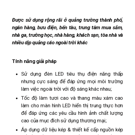
Được sử dụng rộng rãi ở quảng trường thành phố,
ngân hàng, bưu điện, bến tàu, trung tâm mua sắm,
nhà ga, trường học, nhà hàng, khách sạn, tòa nhà và
nhiều dịp quảng cáo ngoài trời khác
Tính năng giải pháp
Sử dụng đèn LED tiêu thụ điện năng thấp
nhưng cực sáng để đáp ứng mọi môi trường
làm việc ngoài trời với độ sáng khác nhau;
Tốc độ làm tươi cao và thang màu xám cao
làm cho màn hình LED hiển thị trung thực hơn
để đáp ứng các yêu cầu hình ảnh chất lượng
cao của mục đích sử dụng thương mại;
Áp dụng dữ liệu kép & thiết kế cấp nguồn kép