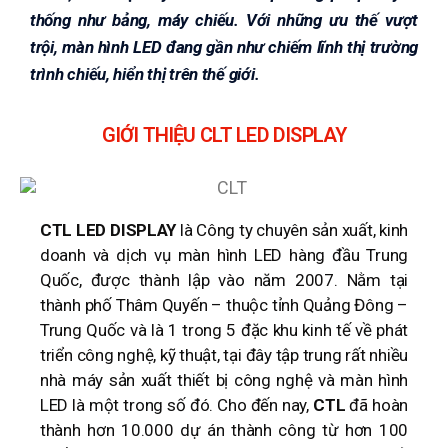
thống như bảng, máy chiếu. Với những ưu thế vượt
trội, màn hình LED đang gần như chiếm lĩnh thị trường
trình chiếu, hiển thị trên thế giới.
GIỚI THIỆU CLT LED DISPLAY
CTL LED DISPLAY
là Công ty chuyên sản xuất, kinh
doanh và dịch vụ màn hình LED hàng đầu Trung
Quốc, được thành lập vào năm 2007. Nằm tại
thành phố Thâm Quyến – thuộc tỉnh Quảng Đông –
Trung Quốc và là 1 trong 5 đặc khu kinh tế về phát
triển công nghệ, kỹ thuật, tại đây tập trung rất nhiều
nhà máy sản xuất thiết bị công nghệ và màn hình
LED là một trong số đó. Cho đến nay,
CTL
đã hoàn
thành hơn 10.000 dự án thành công từ hơn 100