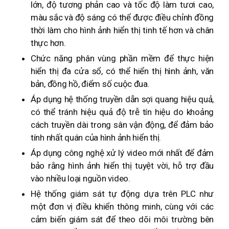
lớn, độ tương phản cao và tốc độ làm tươi cao,
màu sắc và độ sáng có thể được điều chỉnh đồng
thời làm cho hình ảnh hiển thị tinh tế hơn và chân
thực hơn.
Chức năng phân vùng phần mềm để thực hiện
hiển thị đa cửa sổ, có thể hiển thị hình ảnh, văn
bản, đồng hồ, điểm số cuộc đua.
Áp dụng hệ thống truyền dẫn sợi quang hiệu quả,
có thể tránh hiệu quả độ trễ tín hiệu do khoảng
cách truyền dài trong sân vận động, để đảm bảo
tính nhất quán của hình ảnh hiển thị.
Áp dụng công nghệ xử lý video mới nhất để đảm
bảo rằng hình ảnh hiển thị tuyệt vời, hỗ trợ đầu
vào nhiều loại nguồn video.
Hệ thống giám sát tự động dựa trên PLC như
một đơn vị điều khiển thông minh, cùng với các
cảm biến giám sát để theo dõi môi trường bên