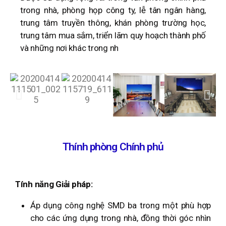
trong nhà, phòng họp công ty, lễ tân ngân hàng,
trung tâm truyền thông, khán phòng trường học,
trung tâm mua sắm, triển lãm quy hoạch thành phố
và những nơi khác trong nh
Thính phòng Chính phủ
Tính năng Giải pháp:
Áp dụng công nghệ SMD ba trong một phù hợp
cho các ứng dụng trong nhà, đồng thời góc nhìn