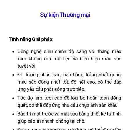
Sự kiện Thương mại
Tính năng Giải pháp:
Công nghệ điều chỉnh độ sáng với thang màu
xám không mất dữ liệu và biểu hiện màu sắc
tuyệt vời.
Độ tương phản cao, cân bằng trắng nhất quán,
màu sắc đồng nhất tốt, độ nét cao, có thể đáp
ứng yêu cầu phát sóng trực tiếp.
Tốc độ làm tươi cao để loại bỏ hoàn toàn dòng
quét, có thể đáp ứng nhu cầu chụp ảnh sân khấu.
Bảo trì mặt trước và mặt sau bằng thiết kế từ tính,
giúp bảo trì nhanh chóng tại chỗ.
Được trang bị khung sau di động, có thể được lắp