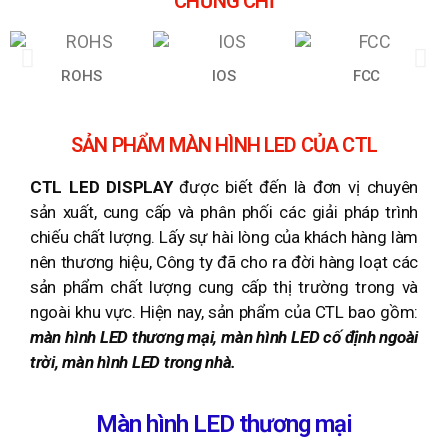
CHỨNG CHỈ
ROHS
IOS
FCC
SẢN PHẨM MÀN HÌNH LED CỦA CTL
CTL LED DISPLAY
được biết đến là đơn vị chuyên
sản xuất, cung cấp và phân phối các giải pháp trình
chiếu chất lượng. Lấy sự hài lòng của khách hàng làm
nên thương hiệu, Công ty đã cho ra đời hàng loạt các
sản phẩm chất lượng cung cấp thị trường trong và
ngoài khu vực. Hiện nay, sản phẩm của CTL bao gồm:
màn hình LED thương mại, màn hình LED cố định ngoài
trời, màn hình LED trong nhà.
Màn hình LED thương mại