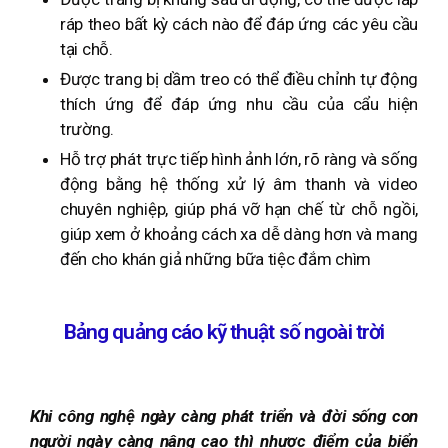
ráp theo bất kỳ cách nào để đáp ứng các yêu cầu
tại chỗ.
Được trang bị dầm treo có thể điều chỉnh tự động
thích ứng để đáp ứng nhu cầu của cẩu hiện
trường.
Hỗ trợ phát trực tiếp hình ảnh lớn, rõ ràng và sống
động bằng hệ thống xử lý âm thanh và video
chuyên nghiệp, giúp phá vỡ hạn chế từ chỗ ngồi,
giúp xem ở khoảng cách xa dễ dàng hơn và mang
đến cho khán giả những bữa tiệc đắm chìm
Bảng quảng cáo kỹ thuật số ngoài trời
Khi công nghệ ngày càng phát triển và đời sống con
người ngày càng nâng cao thì nhược điểm của biển