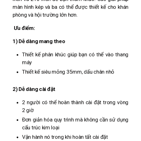
màn hình kép và ba có thể được thiết kế cho khán
phòng và hội trường lớn hơn.
Ưu điểm:
1) Dễ dàng mang theo
Thiết kế phân khúc giúp bạn có thể vào thang
máy
Thiết kế siêu mỏng 35mm, dấu chân nhỏ
2) Dễ dàng cài đặt
2 người có thể hoàn thành cài đặt trong vòng
2 giờ
Đơn giản hóa quy trình mà không cần sử dụng
cấu trúc kim loại
Vận hành nó trong khi hoàn tất cài đặt