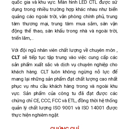
quốc gia và khu vực. Màn hình LED CTL được sử
dụng trong nhiều trường hợp khác nhau như biển
quảng cáo ngoài trời, văn phòng chính phủ, trung
tâm thương mại, trung tâm mua sắm, sân vận
động thể thao, sân khấu trong nhà và ngoài trời,
triển lãm,…
Với đội ngũ nhân viên chất lượng về chuyên môn ,
CLT
sẽ tiếp tục tập trung vào việc cung cấp các
sản phẩm xuất sắc và dịch vụ chuyên nghiệp cho
khách hàng. CLT luôn không ngừng nỗ lực để
mang lại những sản phẩm đạt chất lượng cao nhất
phục vụ nhu cầu khách hàng trong và ngoài khu
vực. Sản phẩm của công tu đã đạt được các
chứng chỉ CE, CCC, FCC và ETL, đồng thời hệ thống
quản lý chất lượng ISO 9001 và ISO 14001 được
thực hiện nghiêm ngặt.