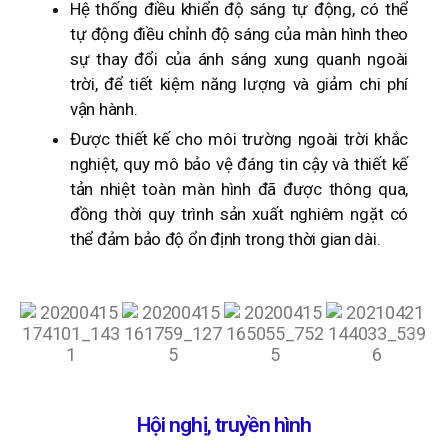
Hệ thống điều khiển độ sáng tự động, có thể
tự động điều chỉnh độ sáng của màn hình theo
sự thay đổi của ánh sáng xung quanh ngoài
trời, để tiết kiệm năng lượng và giảm chi phí
vận hành.
Được thiết kế cho môi trường ngoài trời khắc
nghiệt, quy mô bảo vệ đáng tin cậy và thiết kế
tản nhiệt toàn màn hình đã được thông qua,
đồng thời quy trình sản xuất nghiêm ngặt có
thể đảm bảo độ ổn định trong thời gian dài.
Hội nghị, truyền hình