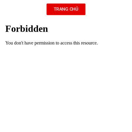
TRANG CHỦ