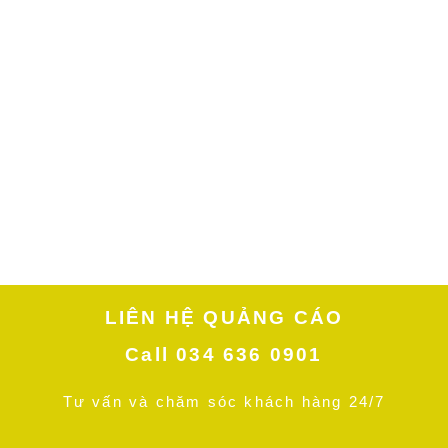
LIÊN HỆ QUẢNG CÁO
Call 034 636 0901
Tư vấn và chăm sóc khách hàng 24/7