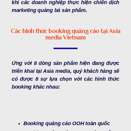
khi các doanh nghiệp thực hiện chiến dịch
marketing quảng bá sản phẩm.
Các hình thức booking quảng cáo tại Asia
media Vietnam
Ứng với 8 dòng sản phẩm hiện đang được
triển khai tại Asia media, quý khách hàng sẽ
có được 8 sự lựa chọn với các hình thức
booking khác nhau:
Booking quảng cáo OOH toàn quốc