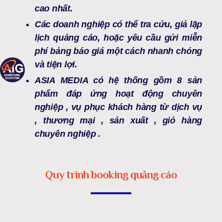
cao nhất.
Các doanh nghiệp có thể tra cứu, giả lập
lịch quảng cáo, hoặc yêu cầu gửi miễn
phí bảng báo giá một cách nhanh chóng
và tiện lợi.
ASIA MEDIA có hệ thống gồm 8 sản
phẩm đáp ứng hoạt động chuyên
nghiệp , vụ phục khách hàng từ dịch vụ
, thương mại , sản xuất , giỏ hàng
chuyên nghiệp .
Quy trình booking quảng cáo