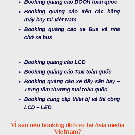
Booking quảng cáo DOOH toàn quốc
Booking quảng cáo trên các hãng
máy bay tại Việt Nam
Booking quảng cáo xe Bus và nhà
chờ xe bus
Booking quảng cáo LCD
Booking quảng cáo Taxi toàn quốc
Booking quảng cáo xe đẩy sân bay –
Trung tâm thương mại toàn quốc
Booking cung cấp thiết bị và thi công
LCD – LED
VÌ sao nên booking dịch vụ tại Asia media
Vietnam?