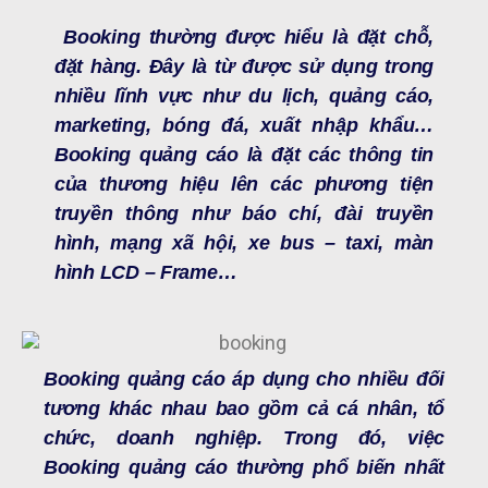
Booking thường được hiểu là đặt chỗ,
đặt hàng. Đây là từ được sử dụng trong
nhiều lĩnh vực như du lịch, quảng cáo,
marketing, bóng đá, xuất nhập khẩu…
Booking quảng cáo là đặt các thông tin
của thương hiệu lên các phương tiện
truyền thông như báo chí, đài truyền
hình, mạng xã hội, xe bus – taxi, màn
hình LCD – Frame…
Booking quảng cáo áp dụng cho nhiều đối
tương khác nhau bao gồm cả cá nhân, tổ
chức, doanh nghiệp. Trong đó, việc
Booking quảng cáo thường phổ biến nhất