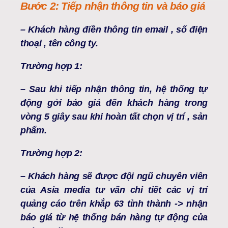
Bước 2: Tiếp nhận thông tin và báo giá
– Khách hàng điền thông tin email , số điện
thoại , tên công ty.
Trường hợp 1:
– Sau khi tiếp nhận thông tin, hệ thống tự
động gởi báo giá đến khách hàng trong
vòng 5 giây sau khi hoàn tất chọn vị trí , sản
phẩm.
Trường hợp 2:
– Khách hàng sẽ được đội ngũ chuyên viên
của Asia media tư vấn chi tiết các vị trí
quảng cáo trên khắp 63 tỉnh thành -> nhận
báo giá từ hệ thống bán hàng tự động của