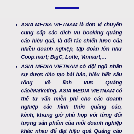
ASIA MEDIA VIETNAM là đơn vị chuyên
cung cấp các dịch vụ booking quảng
cáo hiệu quả, là đối tác chiến lược của
nhiều doanh nghiệp, tập đoàn lớn như
Coop.mart; BigC, Lotte, Vinmart,…
ASIA MEDIA VIETNAM có đội ngũ nhân
sự được đào tạo bài bản, hiểu biết sâu
rộng về lĩnh vực Quảng
cáo/Marketing. ASIA MEDIA VIETNAM có
thể tư vấn miễn phí cho các doanh
nghiệp các hình thức quảng cáo,
kênh, khung giờ phù hợp với từng đối
tượng sản phẩm của mỗi doanh nghiệp
khác nhau để đạt hiệu quả Quảng cáo