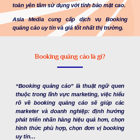
toàn yên tâm sử dụng với tính bảo mật cao.
Asia Media cung cấp dịch vụ Booking
quảng cáo uy tín và giá tốt nhất thị trường.
Booking quảng cáo là gì?
“Booking quảng cáo” là thuật ngữ quen
thuộc trong lĩnh vực marketing, việc hiểu
rõ về booking quảng cáo sẽ giúp các
marketer và doanh nghiệp: định hướng
phát triển nhãn hàng hiệu quả hơn, chọn
hình thức phù hợp, chọn đơn vị booking
uy tín…