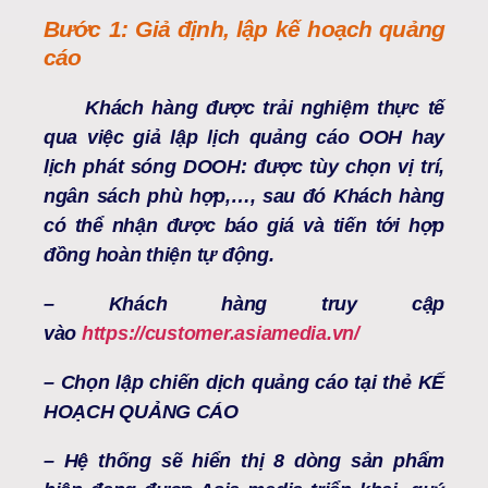
Bước 1: Giả định, lập kế hoạch quảng
cáo
Khách hàng được trải nghiệm thực tế
qua việc giả lập lịch quảng cáo OOH hay
lịch phát sóng DOOH: được tùy chọn vị trí,
ngân sách phù hợp,…, sau đó Khách hàng
có thể nhận được báo giá và tiến tới hợp
đồng hoàn thiện tự động.
– Khách hàng truy cập
vào
https://customer.asiamedia.vn/
–
Chọn lập chiến dịch quảng cáo tại thẻ KẾ
HOẠCH QUẢNG CÁO
– Hệ thống sẽ hiển thị 8 dòng sản phẩm