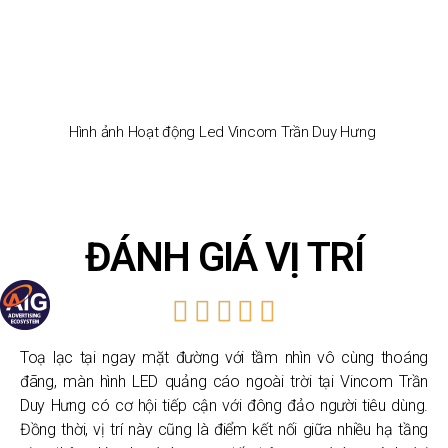
Hình ảnh Hoạt động Led Vincom Trần Duy Hưng
ĐÁNH GIÁ VỊ TRÍ
Toạ lạc tại ngay mặt đường với tầm nhìn vô cùng thoáng
đãng, màn hình LED quảng cáo ngoài trời tại Vincom Trần
Duy Hưng có cơ hội tiếp cận với đông đảo người tiêu dùng.
Đồng thời, vị trí này cũng là điểm kết nối giữa nhiều hạ tầng