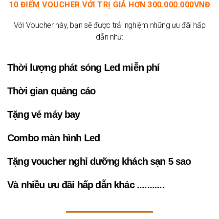
10 ĐIỂM VOUCHER VỚI TRỊ GIÁ HƠN 300.000.000VNĐ
Với Voucher này, bạn sẽ được trải nghiệm những ưu đãi hấp
dẫn như:
Thời lượng phát sóng Led miễn phí
Thời gian quảng cáo
Tặng vé máy bay
Combo màn hình Led
Tặng voucher nghỉ dưỡng khách sạn 5 sao
Và nhiều ưu đãi hấp dẫn khác ...........