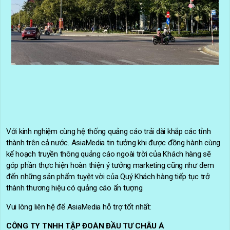
Với kinh nghiệm cùng hệ thống quảng cáo trải dài khắp các tỉnh
thành trên cả nước. AsiaMedia tin tưởng khi được đồng hành cùng
kế hoạch truyền thông quảng cáo ngoài trời của Khách hàng sẽ
góp phần thực hiện hoàn thiện ý tưởng marketing cũng như đem
đến những sản phẩm tuyệt vời của Quý Khách hàng tiếp tục trở
thành thương hiệu có quảng cáo ấn tượng.
Vui lòng liên hệ để AsiaMedia hỗ trợ tốt nhất:
CÔNG TY TNHH TẬP ĐOÀN ĐẦU TƯ CHÂU Á