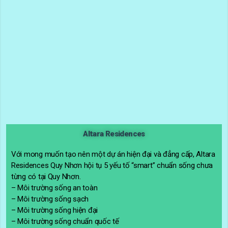
Altara Residences
Với mong muốn tạo nên một dự án hiện đại và đẳng cấp, Altara
Residences Quy Nhơn hội tụ 5 yếu tố “smart” chuẩn sống chưa
từng có tại Quy Nhơn.
– Môi trường sống an toàn
– Môi trường sống sạch
– Môi trường sống hiện đại
– Môi trường sống chuẩn quốc tế